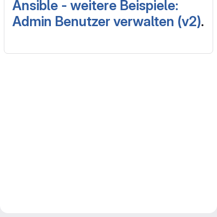
Ansible - weitere Beispiele:
Admin Benutzer verwalten (v2)
.