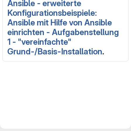
Ansible - erweiterte
Konfigurationsbeispiele:
Ansible mit Hilfe von Ansible
einrichten - Aufgabenstellung
1 - "vereinfachte"
Grund-/Basis-Installation
.